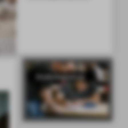
Studienbegleitung