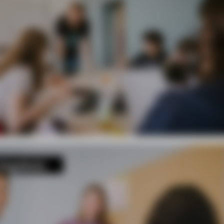
 Angebote