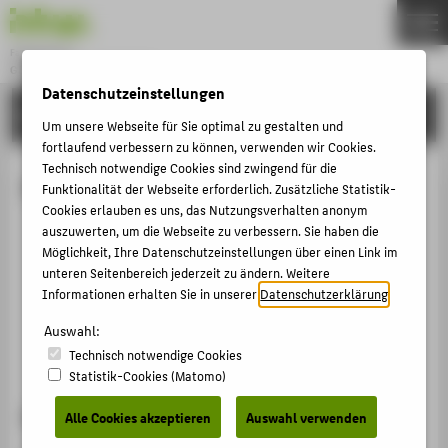
Fachbereich 5
GESTALTUNG UND KULTUR
Menu
Datenschutzeinstellungen
LEHREN
THEMEN
Um unsere Webseite für Sie optimal zu gestalten und
fortlaufend verbessern zu können, verwenden wir Cookies.
BEWERBEN
Technisch notwendige Cookies sind zwingend für die
Prüfungen
STUDIEREN
Funktionalität der Webseite erforderlich. Zusätzliche Statistik-
Cookies erlauben es uns, das Nutzungsverhalten anonym
LEHREN
auszuwerten, um die Webseite zu verbessern. Sie haben die
Prüfungsmodalitäten klären
Möglichkeit, Ihre Datenschutzeinstellungen über einen Link im
FORSCHEN
Prüfungstermine und -planung
unteren Seitenbereich jederzeit zu ändern. Weitere
Annahme und Rückgabe von Arbeiten
AKTIVITÄTEN
Informationen erhalten Sie in unserer
Datenschutzerklärung
.
Prüfungsbewertung
INTERNATIONALES
Auswahl:
Notenverbuchung und Notenliste
Technisch notwendige Cookies
KONTAKT
Statistik-Cookies (Matomo)
Prüfungsmodalitäten klären
Alle Cookies akzeptieren
Auswahl verwenden
ZENTRALE SEITEN